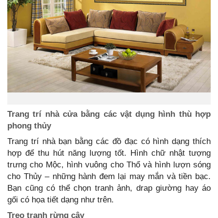
Trang trí nhà cửa bằng các vật dụng hình thù hợp
phong thủy
Trang trí nhà bạn bằng các đồ đạc có hình dạng thích
hợp để thu hút năng lượng tốt. Hình chữ nhật tượng
trưng cho Mộc, hình vuông cho Thổ và hình lượn sóng
cho Thủy – những hành đem lại may mắn và tiền bạc.
Bạn cũng có thể chọn tranh ảnh, drap giường hay áo
gối có họa tiết dạng như trên.
Treo tranh rừng cây