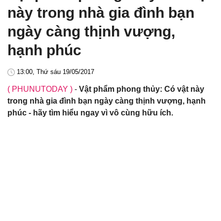
này trong nhà gia đình bạn
ngày càng thịnh vượng,
hạnh phúc
13:00, Thứ sáu 19/05/2017
( PHUNUTODAY )
-
Vật phẩm phong thủy: Có vật này
trong nhà gia đình bạn ngày càng thịnh vượng, hạnh
phúc - hãy tìm hiểu ngay vì vô cùng hữu ích.