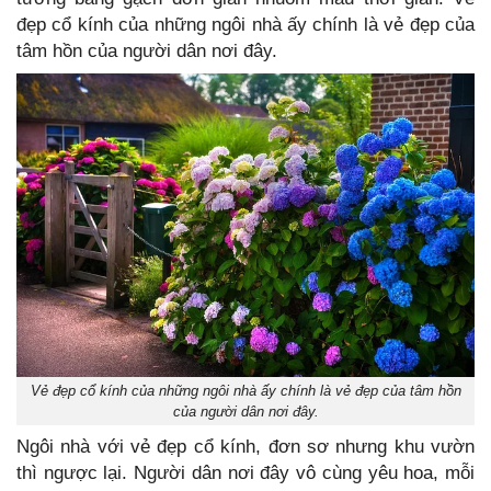
đẹp cổ kính của những ngôi nhà ấy chính là vẻ đẹp của
tâm hồn của người dân nơi đây.
Vẻ đẹp cổ kính của những ngôi nhà ấy chính là vẻ đẹp của tâm hồn
của người dân nơi đây.
Ngôi nhà với vẻ đẹp cổ kính, đơn sơ nhưng khu vườn
thì ngược lại. Người dân nơi đây vô cùng yêu hoa, mỗi