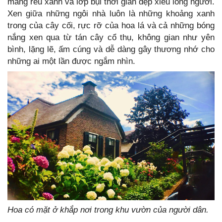
mảng rêu xanh và lớp bụi thời gian đẹp xiêu lòng người.
Xen giữa những ngôi nhà luôn là những khoảng xanh
trong của cây cối, rực rỡ của hoa lá và cả những bóng
nắng xen qua từ tán cây cổ thụ, không gian như yên
bình, lặng lẽ, ấm cúng và dễ dàng gây thương nhớ cho
những ai một lần được ngắm nhìn.
Hoa có mặt ở khắp nơi trong khu vườn của người dân.