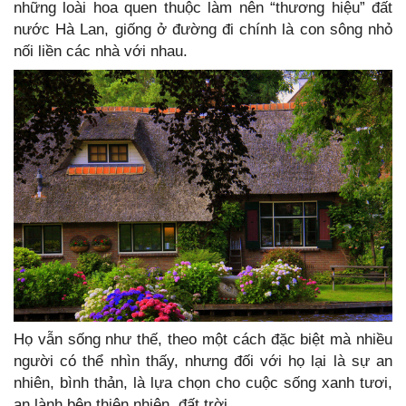
những loài hoa quen thuộc làm nên “thương hiệu” đất
nước Hà Lan, giống ở đường đi chính là con sông nhỏ
nối liền các nhà với nhau.
Họ vẫn sống như thế, theo một cách đặc biệt mà nhiều
người có thể nhìn thấy, nhưng đối với họ lại là sự an
nhiên, bình thản, là lựa chọn cho cuộc sống xanh tươi,
an lành bên thiên nhiên, đất trời.