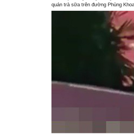
quán trà sữa trên đường Phùng Khoa