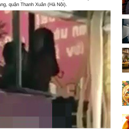
ng, quận Thanh Xuân (Hà Nội).