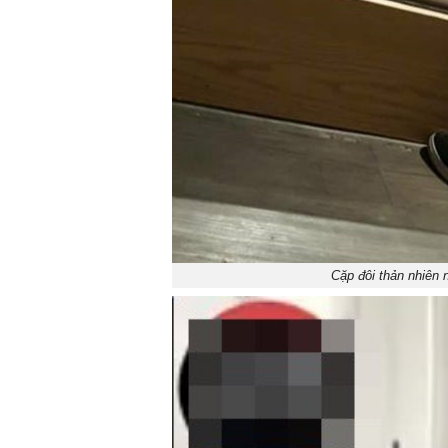
Cặp đôi thản nhiên 