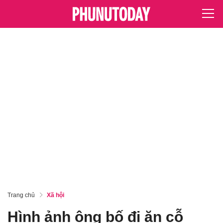
Trang chủ
Xã hội
Hình ảnh ông bố đi ăn cỗ