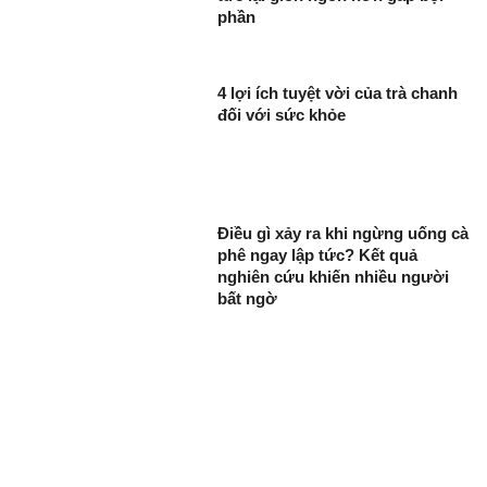
phần
4 lợi ích tuyệt vời của trà chanh
đối với sức khỏe
Điều gì xảy ra khi ngừng uống cà
phê ngay lập tức? Kết quả
nghiên cứu khiến nhiều người
bất ngờ