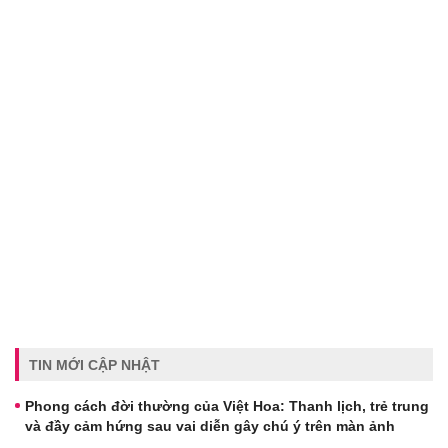
TIN MỚI CẬP NHẬT
Phong cách đời thường của Việt Hoa: Thanh lịch, trẻ trung
và đầy cảm hứng sau vai diễn gây chú ý trên màn ảnh