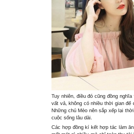
Tuy nhiên, điều đó cũng đồng nghĩa
vất vả, không có nhiều thời gian để
Những chú Mèo nên sắp xếp lại thời
cuộc sống lâu dài.
Các hợp đồng kí kết hợp tác làm ăn