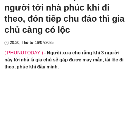
người tới nhà phúc khí đi
theo, đón tiếp chu đáo thì gia
chủ càng có lộc
20:30, Thứ tư 16/07/2025
( PHUNUTODAY )
-
Người xưa cho rằng khi 3 người
này tới nhà là gia chủ sẽ gặp được may mắn, tài lộc đi
theo, phúc khí đầy mình.