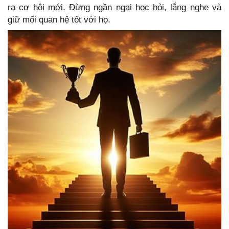
ra cơ hội mới. Đừng ngần ngại học hỏi, lắng nghe và
giữ mối quan hệ tốt với họ.