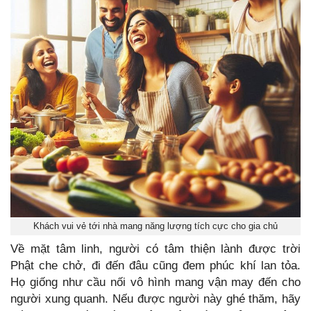
Khách vui vẻ tới nhà mang năng lượng tích cực cho gia chủ
Về mặt tâm linh, người có tâm thiện lành được trời
Phật che chở, đi đến đâu cũng đem phúc khí lan tỏa.
Họ giống như cầu nối vô hình mang vận may đến cho
người xung quanh. Nếu được người này ghé thăm, hãy