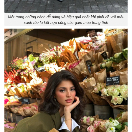
Một trong những cách dễ dàng và hiệu quả nhất khi phối đồ với màu
xanh rêu là kết hợp cùng các gam màu trung tính