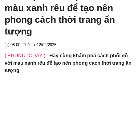
màu xanh rêu để tạo nên
phong cách thời trang ấn
tượng
08:00, Thứ tư 12/02/2025
( PHUNUTODAY )
-
Hãy cùng khám phá cách phối đồ
với màu xanh rêu để tạo nên phong cách thời trang ấn
tượng