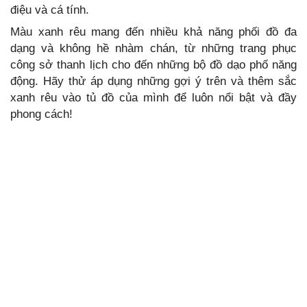
điệu và cá tính.
Màu xanh rêu mang đến nhiều khả năng phối đồ đa
dạng và không hề nhàm chán, từ những trang phục
công sở thanh lịch cho đến những bộ đồ dạo phố năng
động. Hãy thử áp dụng những gợi ý trên và thêm sắc
xanh rêu vào tủ đồ của mình để luôn nổi bật và đầy
phong cách!