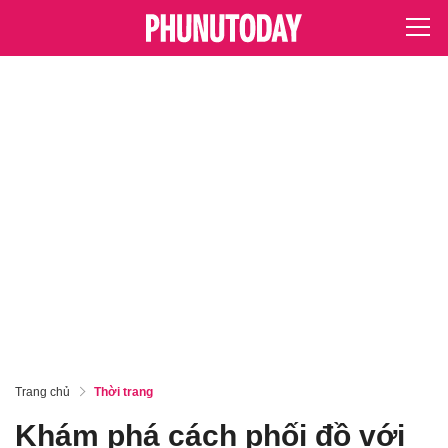
Trang chủ
Thời trang
Khám phá cách phối đồ với