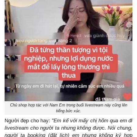
Chủ shop hợp tác với Nam Em trong buổi livestream này cũng lên
tiếng bức xúc.
Người đẹp cho hay:
"Em kể với mấy chị hôm qua em đi
livestream cho người ta nhưng không được.
Nói chung,
người ta booking (đặt lịch) em nhưng không ký hợp