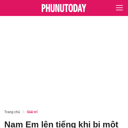
Trang chủ
Giải trí
Nam Em lên tiếng khi bị một