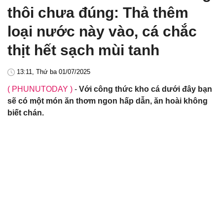
thôi chưa đúng: Thả thêm
loại nước này vào, cá chắc
thịt hết sạch mùi tanh
13:11, Thứ ba 01/07/2025
( PHUNUTODAY )
-
Với công thức kho cá dưới đây bạn
sẽ có một món ăn thơm ngon hấp dẫn, ăn hoài không
biết chán.