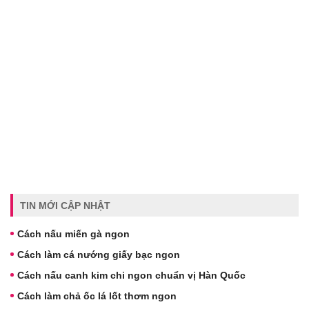
TIN MỚI CẬP NHẬT
Cách nấu miến gà ngon
Cách làm cá nướng giấy bạc ngon
Cách nấu canh kim chi ngon chuẩn vị Hàn Quốc
Cách làm chả ốc lá lốt thơm ngon