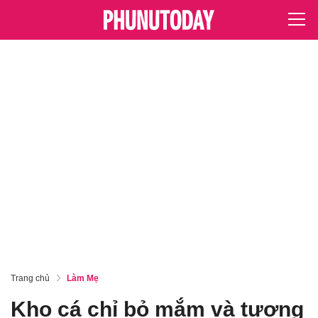
Trang chủ
Làm Mẹ
Kho cá chỉ bỏ mắm và tương