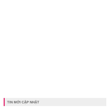
TIN MỚI CẬP NHẬT