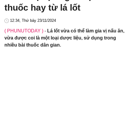
thuốc hay từ lá lốt
12:34, Thứ bảy 23/11/2024
( PHUNUTODAY )
-
Lá lốt vừa có thể làm gia vị nấu ăn,
vừa được coi là một loại dược liệu, sử dụng trong
nhiều bài thuốc dân gian.