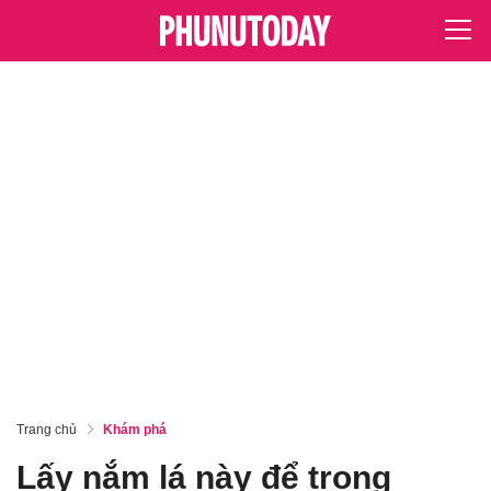
Trang chủ
Khám phá
Lấy nắm lá này để trong