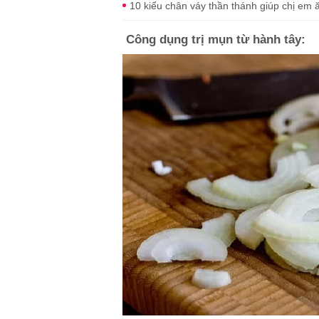
10 kiểu chân váy thần thánh giúp chị em
Công dụng trị mụn từ hành tây: