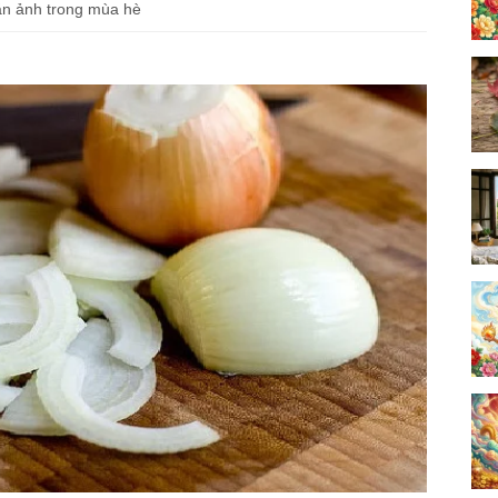
 ăn ảnh trong mùa hè