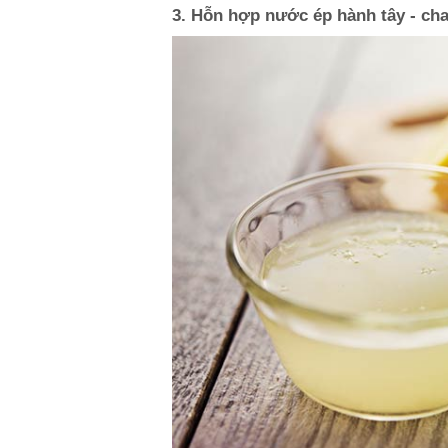
3. Hỗn hợp nước ép hành tây - ch