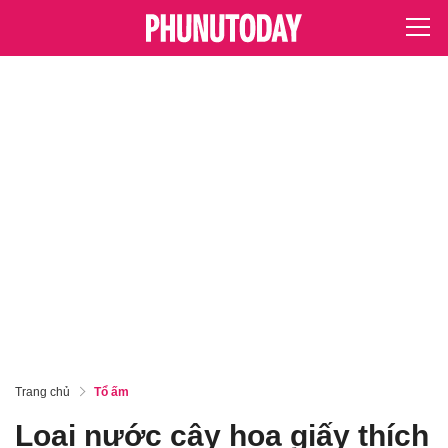
Trang chủ
Tổ ấm
Loại nước cây hoa giấy thích