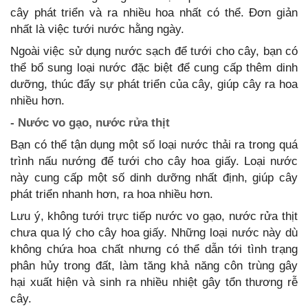
cây phát triển và ra nhiều hoa nhất có thể. Đơn giản
nhất là việc tưới nước hằng ngày.
Ngoài việc sử dụng nước sạch để tưới cho cây, bạn có
thể bổ sung loại nước đặc biệt để cung cấp thêm dinh
dưỡng, thúc đẩy sự phát triển của cây, giúp cây ra hoa
nhiều hơn.
- Nước vo gạo, nước rửa thịt
Bạn có thể tận dụng một số loại nước thải ra trong quá
trình nấu nướng để tưới cho cây hoa giấy. Loại nước
này cung cấp một số dinh dưỡng nhất định, giúp cây
phát triển nhanh hơn, ra hoa nhiều hơn.
Lưu ý, không tưới trực tiếp nước vo gạo, nước rửa thịt
chưa qua lý cho cây hoa giấy. Những loại nước này dù
không chứa hoa chất nhưng có thể dẫn tới tình trạng
phân hủy trong đất, làm tăng khả năng côn trùng gây
hại xuất hiện và sinh ra nhiều nhiệt gây tổn thương rễ
cây.