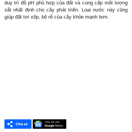
duy trì độ pH phù hợp của đất và cung cấp một lượng
sắt nhất định cho cây phát triển. Loại nước này cũng
giúp đất tơi xốp, bộ rễ của cây khỏe mạnh hơn.