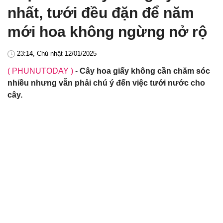
nhất, tưới đều đặn để năm
mới hoa không ngừng nở rộ
23:14, Chủ nhật 12/01/2025
( PHUNUTODAY )
-
Cây hoa giấy không cần chăm sóc
nhiều nhưng vẫn phải chú ý đến việc tưới nước cho
cây.