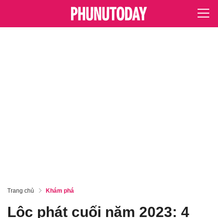
Trang chủ
Khám phá
Lộc phát cuối năm 2023: 4