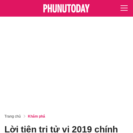
Trang chủ
Khám phá
Lời tiên tri tử vi 2019 chính