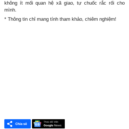
không ít mối quan hệ xã giao, tự chuốc rắc rối cho
mình.
* Thông tin chỉ mang tính tham khảo, chiêm nghiệm!