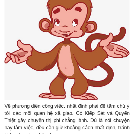
Về phương diện công việc, nhất định phải để tâm chú ý
tới các mối quan hệ xã giao. Có Kiếp Sát và Quyển
Thiệt gây chuyện thị phi chẳng lành. Dù là nói chuyện
hay làm việc, đều cần giữ khoảng cách nhất định, tránh