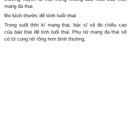
mang đa thai.
Đo kích thước để tính tuổi thai
Trong suốt thời kì mang thai, bác sĩ sẽ đo chiều cao
của bào thai để tính tuổi thai. Phụ nữ mang đa thai sẽ
có tử cung nở rộng hơn bình thường.