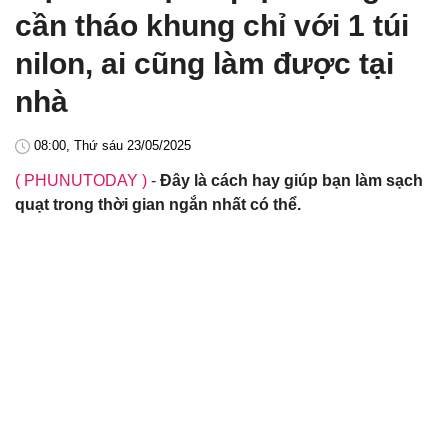
cần tháo khung chỉ với 1 túi
nilon, ai cũng làm được tại
nhà
08:00, Thứ sáu 23/05/2025
( PHUNUTODAY )
-
Đây là cách hay giúp bạn làm sạch
quạt trong thời gian ngắn nhất có thể.