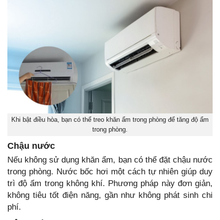
Khi bật điều hòa, bạn có thể treo khăn ẩm trong phòng để tăng độ ẩm
trong phòng.
Chậu nước
Nếu không sử dụng khăn ẩm, bạn có thể đặt chậu nước
trong phòng. Nước bốc hơi một cách tự nhiên giúp duy
trì độ ẩm trong không khí. Phương pháp này đơn giản,
không tiêu tốt điện năng, gần như không phát sinh chi
phí.