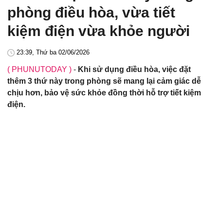
phòng điều hòa, vừa tiết
kiệm điện vừa khỏe người
23:39, Thứ ba 02/06/2026
( PHUNUTODAY )
-
Khi sử dụng điều hòa, việc đặt
thêm 3 thứ này trong phòng sẽ mang lại cảm giác dễ
chịu hơn, bảo vệ sức khỏe đồng thời hỗ trợ tiết kiệm
điện.