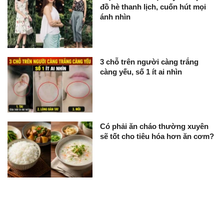
đồ hè thanh lịch, cuốn hút mọi
ánh nhìn
3 chỗ trên người càng trắng
càng yếu, số 1 ít ai nhìn
Có phải ăn cháo thường xuyên
sẽ tốt cho tiêu hóa hơn ăn cơm?