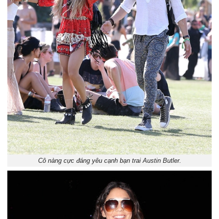
Cô nàng cực đáng yêu cạnh bạn trai Austin Butler.