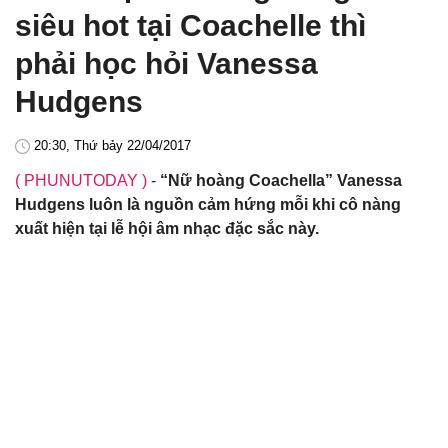
siêu hot tại Coachelle thì
phải học hỏi Vanessa
Hudgens
20:30, Thứ bảy 22/04/2017
( PHUNUTODAY )
-
“Nữ hoàng Coachella” Vanessa
Hudgens luôn là nguồn cảm hứng mỗi khi cô nàng
xuất hiện tại lễ hội âm nhạc đặc sắc này.