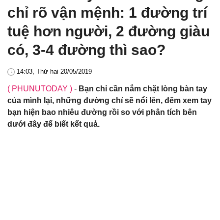
chỉ rõ vận mệnh: 1 đường trí
tuệ hơn người, 2 đường giàu
có, 3-4 đường thì sao?
14:03, Thứ hai 20/05/2019
( PHUNUTODAY )
-
Bạn chỉ cần nắm chặt lòng bàn tay
của mình lại, những đường chỉ sẽ nổi lên, đếm xem tay
bạn hiện bao nhiêu đường rồi so với phân tích bên
dưới đây để biết kết quả.