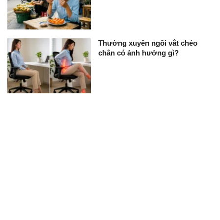
Thường xuyên ngồi vắt chéo
chân có ảnh hưởng gì?