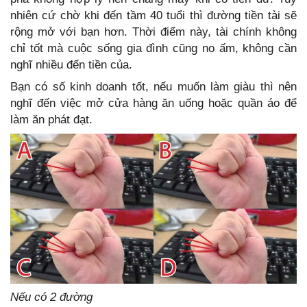
nhiên cứ chờ khi đến tầm 40 tuổi thì đường tiền tài sẽ
rộng mở với bạn hơn. Thời điểm này, tài chính không
chỉ tốt mà cuộc sống gia đình cũng no ấm, không cần
nghĩ nhiều đến tiền của.
Bạn có số kinh doanh tốt, nếu muốn làm giàu thì nên
nghĩ đến việc mở cửa hàng ăn uống hoặc quần áo để
làm ăn phát đạt.
Nếu có 2 đường