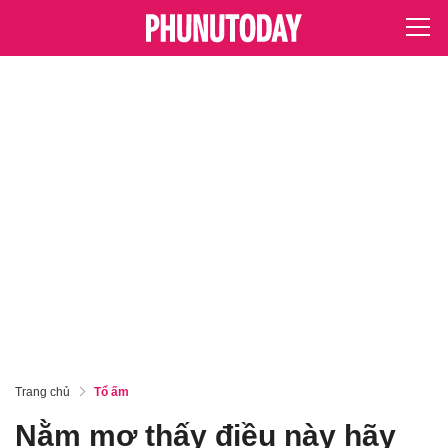
Trang chủ
Tổ ấm
Nằm mơ thấy điều này hãy