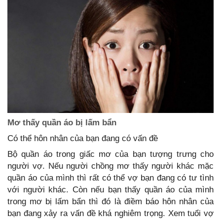
Mơ thấy quần áo bị lấm bẩn
Có thể hôn nhân của bạn đang có vấn đề
Bộ quần áo trong giấc mơ của bạn tượng trưng cho
người vợ. Nếu người chồng mơ thấy người khác mặc
quần áo của mình thì rất có thể vợ bạn đang có tư tình
với người khác. Còn nếu bạn thấy quần áo của mình
trong mơ bị lấm bẩn thì đó là điềm báo hôn nhân của
bạn đang xảy ra vấn đề khá nghiêm trọng. Xem tuổi vợ