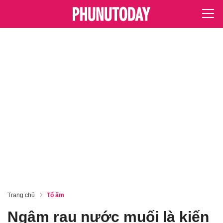
Trang chủ
Tổ ấm
Ngâm rau nước muối là kiến