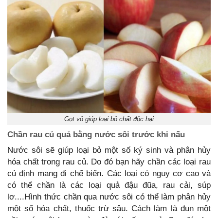
Gọt vỏ giúp loại bỏ chất độc hại
Chần rau củ quả bằng nước sôi trước khi nấu
Nước sôi sẽ giúp loại bỏ một số ký sinh và phân hủy
hóa chất trong rau củ. Do đó bạn hãy chần các loại rau
củ định mang đi chế biến. Các loại có nguy cơ cao và
có thể chần là các loại quả đậu đũa, rau cải, súp
lơ....Hình thức chần qua nước sôi có thể làm phân hủy
một số hóa chất, thuốc trừ sâu. Cách làm là đun một