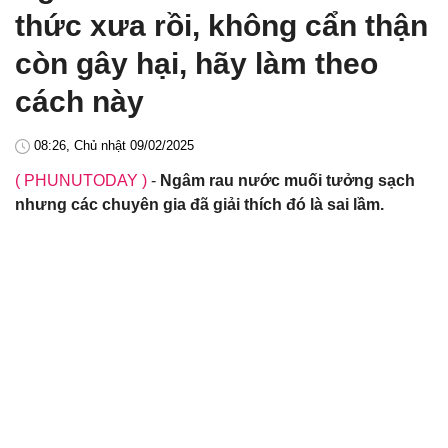
thức xưa rồi, không cẩn thận
còn gây hại, hãy làm theo
cách này
08:26, Chủ nhật 09/02/2025
( PHUNUTODAY )
-
Ngâm rau nước muối tưởng sạch
nhưng các chuyên gia đã giải thích đó là sai lầm.