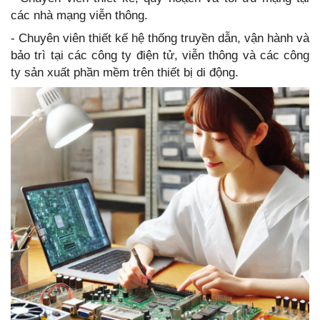
các nhà mạng viễn thông.
- Chuyên viên thiết kế hệ thống truyền dẫn, vận hành và
bảo trì tại các công ty điện tử, viễn thông và các công
ty sản xuất phần mềm trên thiết bị di động.