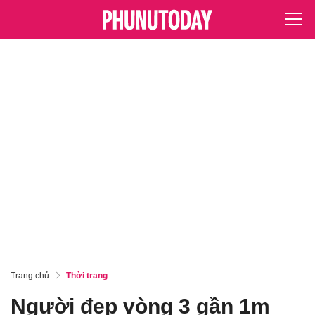
Trang chủ
Thời trang
Người đẹp vòng 3 gần 1m