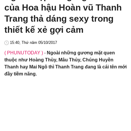
của Hoa hậu Hoàn vũ Thanh
Trang thả dáng sexy trong
thiết kế xẻ gợi cảm
15:40, Thứ năm 05/10/2017
( PHUNUTODAY )
-
Ngoài những gương mặt quen
thuộc như Hoàng Thùy, Mâu Thủy, Chúng Huyền
Thanh hay Mai Ngô thì Thanh Trang đang là cái tên mới
đầy tiềm năng.