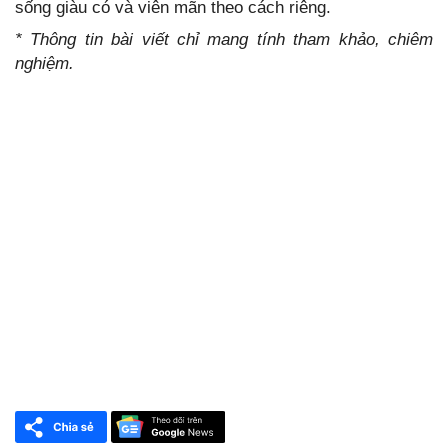
sống giàu có và viên mãn theo cách riêng.
* Thông tin bài viết chỉ mang tính tham khảo, chiêm
nghiệm.