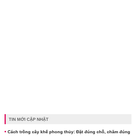
TIN MỚI CẬP NHẬT
Cách trồng cây khế phong thủy: Đặt đúng chỗ, chăm đúng