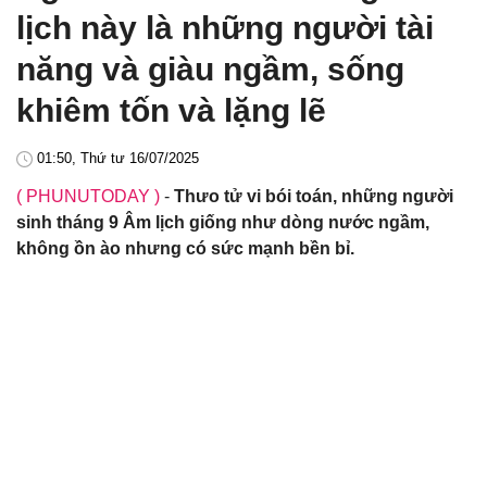
lịch này là những người tài
năng và giàu ngầm, sống
khiêm tốn và lặng lẽ
01:50, Thứ tư 16/07/2025
( PHUNUTODAY )
-
Thưo tử vi bói toán, những người
sinh tháng 9 Âm lịch giống như dòng nước ngầm,
không ồn ào nhưng có sức mạnh bền bỉ.