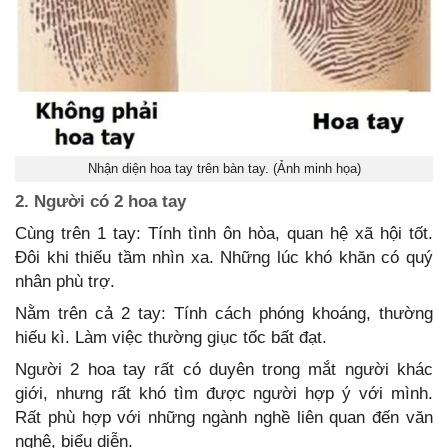
Nhận diện hoa tay trên bàn tay. (Ảnh minh họa)
2. Người có 2 hoa tay
Cùng trên 1 tay: Tính tình ôn hòa, quan hệ xã hội tốt.
Đôi khi thiếu tầm nhìn xa. Những lúc khó khăn có quý
nhân phù trợ.
Nằm trên cả 2 tay: Tính cách phóng khoáng, thường
hiếu kì. Làm việc thường giục tốc bất đạt.
Người 2 hoa tay rất có duyên trong mắt người khác
giới, nhưng rất khó tìm được người hợp ý với mình.
Rất phù hợp với những ngành nghề liên quan đến văn
nghệ, biểu diễn.