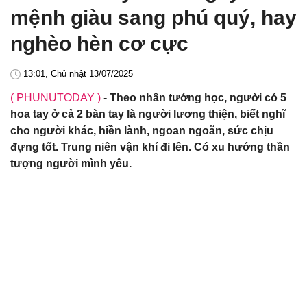
mệnh giàu sang phú quý, hay
nghèo hèn cơ cực
13:01, Chủ nhật 13/07/2025
( PHUNUTODAY )
-
Theo nhân tướng học, người có 5
hoa tay ở cả 2 bàn tay là người lương thiện, biết nghĩ
cho người khác, hiền lành, ngoan ngoãn, sức chịu
đựng tốt. Trung niên vận khí đi lên. Có xu hướng thần
tượng người mình yêu.