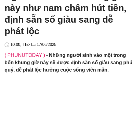
này như nam châm hút tiền,
định sẵn số giàu sang dễ
phát lộc
10:00, Thứ ba 17/06/2025
( PHUNUTODAY )
-
Những người sinh vào một trong
bốn khung giờ này sẽ được định sẵn số giàu sang phú
quý, dễ phát lộc hưởng cuộc sống viên mãn.