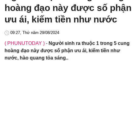
hoàng đạo này được số phận
ưu ái, kiếm tiền như nước
09:27, Thứ năm 29/08/2024
( PHUNUTODAY )
-
Người sinh ra thuộc 1 trong 5 cung
hoàng đạo này được số phận ưu ái, kiếm tiền như
nước, hào quang tỏa sáng..