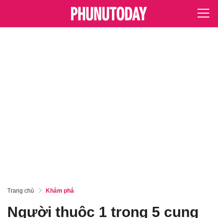
Trang chủ
Khám phá
Người thuộc 1 trong 5 cung