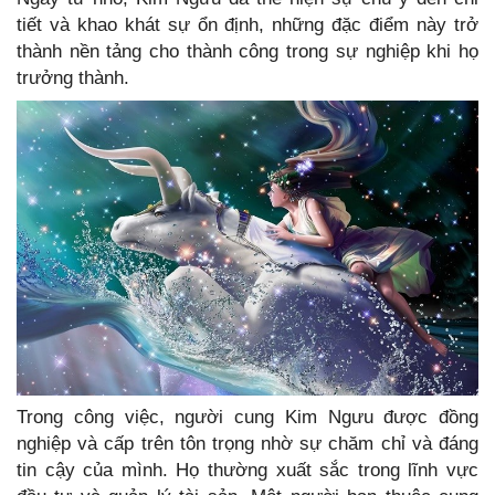
tiết và khao khát sự ổn định, những đặc điểm này trở
thành nền tảng cho thành công trong sự nghiệp khi họ
trưởng thành.
Trong công việc, người cung Kim Ngưu được đồng
nghiệp và cấp trên tôn trọng nhờ sự chăm chỉ và đáng
tin cậy của mình. Họ thường xuất sắc trong lĩnh vực