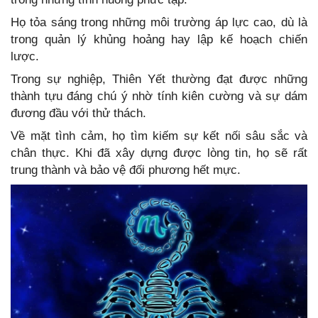
Họ tỏa sáng trong những môi trường áp lực cao, dù là
trong quản lý khủng hoảng hay lập kế hoạch chiến
lược.
Trong sự nghiệp, Thiên Yết thường đạt được những
thành tựu đáng chú ý nhờ tính kiên cường và sự dám
đương đầu với thử thách.
Về mặt tình cảm, họ tìm kiếm sự kết nối sâu sắc và
chân thực. Khi đã xây dựng được lòng tin, họ sẽ rất
trung thành và bảo vệ đối phương hết mực.