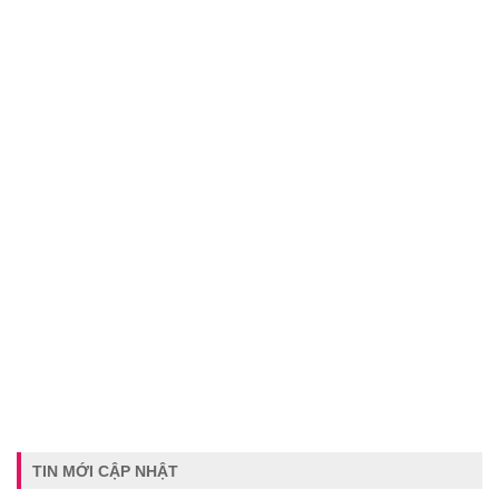
TIN MỚI CẬP NHẬT