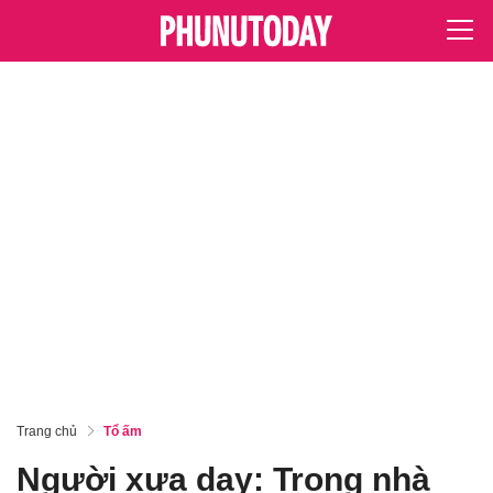
Trang chủ
Tổ ấm
Người xưa dạy: Trong nhà