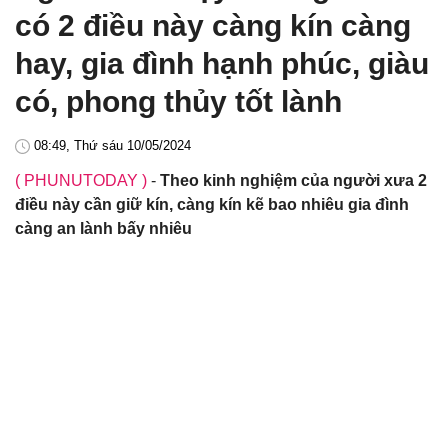
có 2 điều này càng kín càng
hay, gia đình hạnh phúc, giàu
có, phong thủy tốt lành
08:49, Thứ sáu 10/05/2024
( PHUNUTODAY )
-
Theo kinh nghiệm của người xưa 2
điều này cần giữ kín, càng kín kẽ bao nhiêu gia đình
càng an lành bấy nhiêu