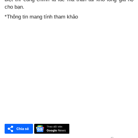
cho bạn.
*Thông tin mang tính tham khảo