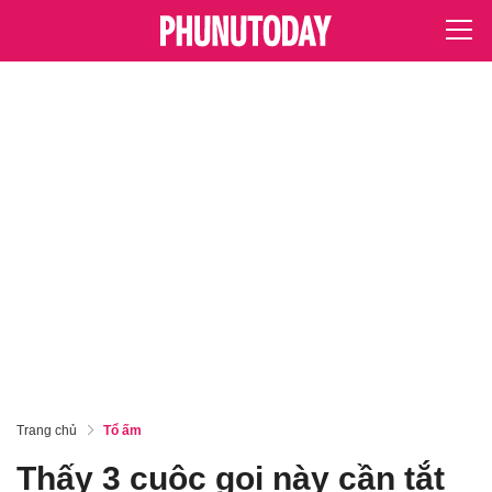
Trang chủ
Tổ ấm
Thấy 3 cuộc gọi này cần tắt