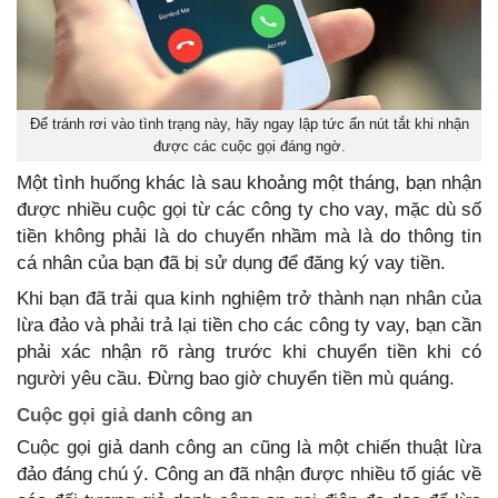
Để tránh rơi vào tình trạng này, hãy ngay lập tức ấn nút tắt khi nhận
được các cuộc gọi đáng ngờ.
Một tình huống khác là sau khoảng một tháng, bạn nhận
được nhiều cuộc gọi từ các công ty cho vay, mặc dù số
tiền không phải là do chuyển nhầm mà là do thông tin
cá nhân của bạn đã bị sử dụng để đăng ký vay tiền.
Khi bạn đã trải qua kinh nghiệm trở thành nạn nhân của
lừa đảo và phải trả lại tiền cho các công ty vay, bạn cần
phải xác nhận rõ ràng trước khi chuyển tiền khi có
người yêu cầu. Đừng bao giờ chuyển tiền mù quáng.
Cuộc gọi giả danh công an
Cuộc gọi giả danh công an cũng là một chiến thuật lừa
đảo đáng chú ý. Công an đã nhận được nhiều tố giác về