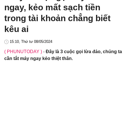
ngay, kẻo mất sạch tiền
trong tài khoản chẳng biết
kêu ai
15:10, Thứ tư 08/05/2024
( PHUNUTODAY )
-
Đây là 3 cuộc gọi lừa đảo, chúng ta
cần tắt máy ngay kẻo thiệt thân.