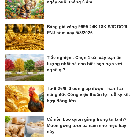
ngày cuối tháng 6 âm
Bảng giá vàng 9999 24K 18K SJC DOJI
PNJ hôm nay 5/8/2026
Trắc nghiệm: Chọn 1 cái cây bạn ấn
tượng nhất sẽ cho biết bạn hợp với
nghề gì?
Từ 6-26/8, 3 con giáp được Thần Tài
nâng đỡ: Công việc thuận lợi, dễ ký kết
hợp đồng lớn
Có nên bảo quản gừng trong tủ lạnh?
Muốn gừng tươi cả năm nhớ mẹo hay
này