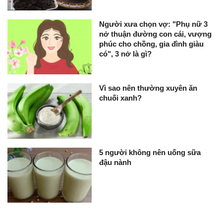
Người xưa chọn vợ: "Phụ nữ 3
nở thuận đường con cái, vượng
phúc cho chồng, gia đình giàu
có", 3 nở là gì?
Vì sao nên thường xuyên ăn
chuối xanh?
5 người không nên uống sữa
đậu nành