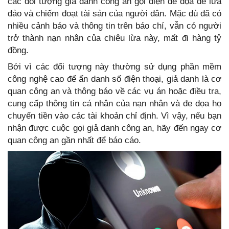
các đối tượng giả danh công an gọi điện đe dọa để lừa
đảo và chiếm đoạt tài sản của người dân. Mặc dù đã có
nhiều cảnh báo và thông tin trên báo chí, vẫn có người
trở thành nạn nhân của chiêu lừa này, mất đi hàng tỷ
đồng.
Bởi vì các đối tượng này thường sử dụng phần mềm
công nghệ cao để ẩn danh số điện thoại, giả danh là cơ
quan công an và thông báo về các vụ án hoặc điều tra,
cung cấp thông tin cá nhân của nạn nhân và đe dọa họ
chuyển tiền vào các tài khoản chỉ định. Vì vậy, nếu bạn
nhận được cuộc gọi giả danh công an, hãy đến ngay cơ
quan công an gần nhất để báo cáo.