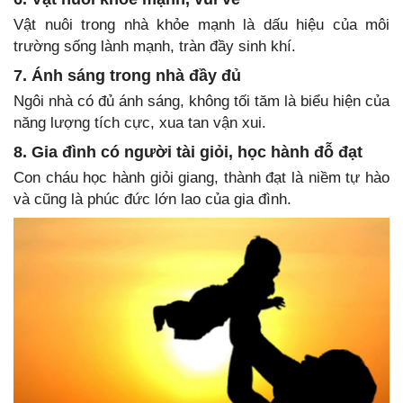
Vật nuôi trong nhà khỏe mạnh là dấu hiệu của môi
trường sống lành mạnh, tràn đầy sinh khí.
7. Ánh sáng trong nhà đầy đủ
Ngôi nhà có đủ ánh sáng, không tối tăm là biểu hiện của
năng lượng tích cực, xua tan vận xui.
8. Gia đình có người tài giỏi, học hành đỗ đạt
Con cháu học hành giỏi giang, thành đạt là niềm tự hào
và cũng là phúc đức lớn lao của gia đình.