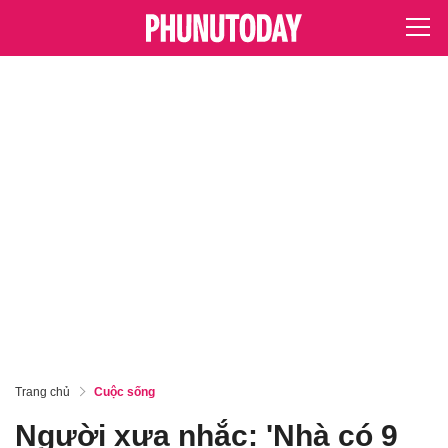
Trang chủ
Cuộc sống
Người xưa nhắc: 'Nhà có 9