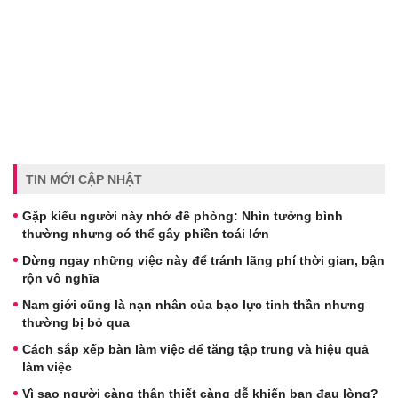
TIN MỚI CẬP NHẬT
Gặp kiểu người này nhớ đề phòng: Nhìn tưởng bình
thường nhưng có thể gây phiền toái lớn
Dừng ngay những việc này để tránh lãng phí thời gian, bận
rộn vô nghĩa
Nam giới cũng là nạn nhân của bạo lực tinh thần nhưng
thường bị bỏ qua
Cách sắp xếp bàn làm việc để tăng tập trung và hiệu quả
làm việc
Vì sao người càng thân thiết càng dễ khiến bạn đau lòng?