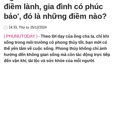
điềm lành, gia đình có phúc
báo', đó là những điềm nào?
14:33, Thứ tư 25/12/2024
( PHUNUTODAY )
-
Theo lời dạy của ông cha ta, chỉ khi
sống trong môi trường có phong thủy tốt, bạn mới có
thể yên tâm về cuộc sống. Phong thủy không chỉ ảnh
hưởng đến không gian sống mà còn tác động trực tiếp
đến vận khí, tài lộc và sức khỏe của mỗi người.