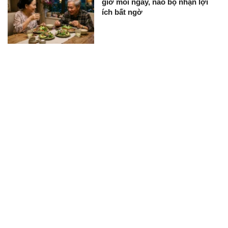
giờ mỗi ngày, não bộ nhận lợi
ích bất ngờ