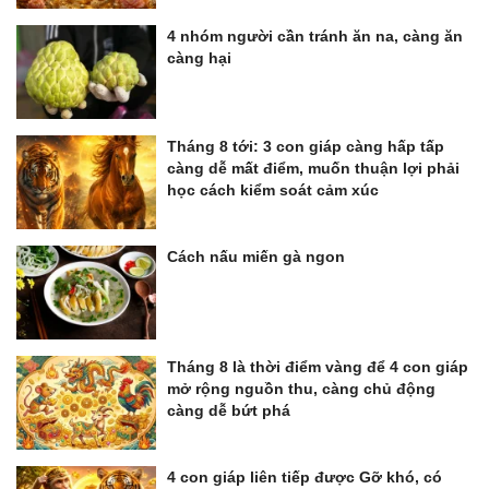
4 nhóm người cần tránh ăn na, càng ăn
càng hại
Tháng 8 tới: 3 con giáp càng hấp tấp
càng dễ mất điểm, muốn thuận lợi phải
học cách kiểm soát cảm xúc
Cách nấu miến gà ngon
Tháng 8 là thời điểm vàng để 4 con giáp
mở rộng nguồn thu, càng chủ động
càng dễ bứt phá
4 con giáp liên tiếp được Gỡ khó, có