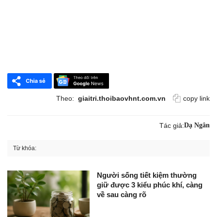
Theo:
giaitri.thoibaovhnt.com.vn
copy link
Tác giả:
Dạ Ngân
Từ khóa:
Người sống tiết kiệm thường
giữ được 3 kiểu phúc khí, càng
về sau càng rõ