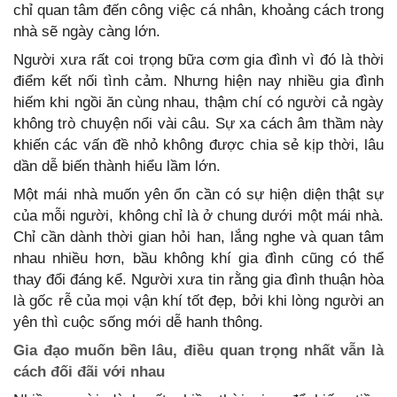
chỉ quan tâm đến công việc cá nhân, khoảng cách trong
nhà sẽ ngày càng lớn.
Người xưa rất coi trọng bữa cơm gia đình vì đó là thời
điểm kết nối tình cảm. Nhưng hiện nay nhiều gia đình
hiếm khi ngồi ăn cùng nhau, thậm chí có người cả ngày
không trò chuyện nổi vài câu. Sự xa cách âm thầm này
khiến các vấn đề nhỏ không được chia sẻ kịp thời, lâu
dần dễ biến thành hiểu lầm lớn.
Một mái nhà muốn yên ổn cần có sự hiện diện thật sự
của mỗi người, không chỉ là ở chung dưới một mái nhà.
Chỉ cần dành thời gian hỏi han, lắng nghe và quan tâm
nhau nhiều hơn, bầu không khí gia đình cũng có thể
thay đổi đáng kể. Người xưa tin rằng gia đình thuận hòa
là gốc rễ của mọi vận khí tốt đẹp, bởi khi lòng người an
yên thì cuộc sống mới dễ hanh thông.
Gia đạo muốn bền lâu, điều quan trọng nhất vẫn là
cách đối đãi với nhau