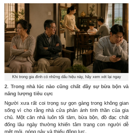
Khi trong gia đình có những dấu hiệu này, hãy xem xét lại ngay
2. Trong nhà lúc nào cũng chất đầy sự bừa bộn và
năng lượng tiêu cực
Người xưa rất coi trọng sự gọn gàng trong không gian
sống vì cho rằng nhà cửa phản ánh tinh thần của gia
chủ. Một căn nhà luôn tối tăm, bừa bộn, đồ đạc chất
đống lâu ngày thường khiến tâm trạng con người dễ
mệt mỏi, nóng nảy và thiếu động lực.