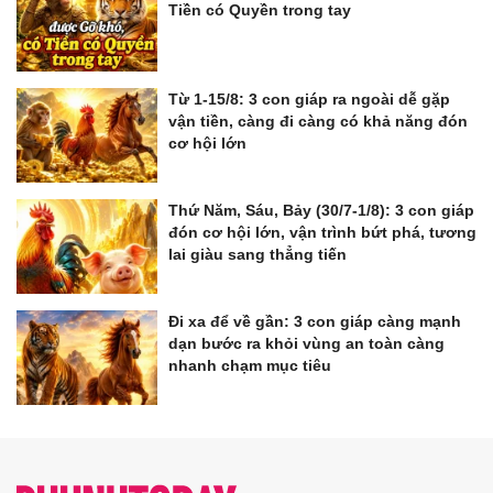
Tiền có Quyền trong tay
Từ 1-15/8: 3 con giáp ra ngoài dễ gặp
vận tiền, càng đi càng có khả năng đón
cơ hội lớn
Thứ Năm, Sáu, Bảy (30/7-1/8): 3 con giáp
đón cơ hội lớn, vận trình bứt phá, tương
lai giàu sang thẳng tiến
Đi xa để về gần: 3 con giáp càng mạnh
dạn bước ra khỏi vùng an toàn càng
nhanh chạm mục tiêu