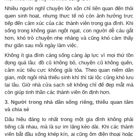
Nhiều người nghĩ chuyện lộn xộn chỉ liên quan đến thói
quen sinh hoạt, nhưng thực tế nó còn ảnh hưởng trực
tiếp đến cảm xúc của các thành viên trong gia đình. Khi
sống trong không gian ngột ngạt, con người dễ cáu gắt
hơn, khó trò chuyện nhẹ nhàng và cũng khó cảm thấy
thư giãn sau mỗi ngày làm việc.
Không ít gia đình càng sống càng áp lực vì mọi thứ tồn
đọng quá lâu: đồ cũ không bỏ, chuyện cũ không quên,
cảm xúc tiêu cực không giải tỏa. Theo quan niệm dân
gian, một ngôi nhà thiếu sinh khí thì tài lộc cũng khó lưu
lại lâu. Giữ nhà cửa sạch sẽ không chỉ để đẹp mắt mà
còn giúp tinh thần các thành viên ổn định hơn.
3. Người trong nhà dần sống riêng, thiếu quan tâm
và chia sẻ
Dấu hiệu đáng lo nhất trong một gia đình không phải
tiếng cãi nhau, mà là sự im lặng kéo dài. Khi các thành
viên bắt đầu sống khép kín, ai cũng ôm điện thoại hoặc