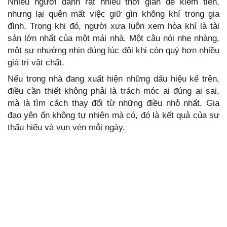
Nhiều người dành rất nhiều thời gian để kiếm tiền,
nhưng lại quên mất việc giữ gìn không khí trong gia
đình. Trong khi đó, người xưa luôn xem hòa khí là tài
sản lớn nhất của một mái nhà. Một câu nói nhẹ nhàng,
một sự nhường nhịn đúng lúc đôi khi còn quý hơn nhiều
giá trị vật chất.
Nếu trong nhà đang xuất hiện những dấu hiệu kể trên,
điều cần thiết không phải là trách móc ai đúng ai sai,
mà là tìm cách thay đổi từ những điều nhỏ nhất. Gia
đạo yên ổn không tự nhiên mà có, đó là kết quả của sự
thấu hiểu và vun vén mỗi ngày.