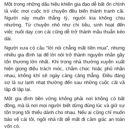
Một trong những dấu hiệu khiến gia đạo dễ bất ổn chính
là việc mọi cuộc trò chuyện đều biến thành tranh cãi.
Người này muốn thắng lý, người kia không chịu
nhường. Từ chuyện nhỏ như chi tiêu, sinh hoạt đến
việc nuôi dạy con cái cũng dễ trở thành mâu thuẫn kéo
dài.
Người xưa có câu “lời nói chẳng mất tiền mua”, nhưng
nhiều gia đình lại để lời nói trở thành nguyên nhân gây
tổn thương lớn nhất. Khi trong nhà thường xuyên xuất
hiện giọng điệu trách móc, châm chọc hoặc phủ nhận
nhau, không khí sẽ ngày càng căng thẳng. Điều đáng
sợ là sự lạnh nhạt thường đến sau những cuộc cãi vã
lặp đi lặp lại.
Một gia đình bền vững không phải nơi không có bất
đồng, mà là nơi mọi người biết dừng đúng lúc và giữ sự
tôn trọng tối thiểu dành cho nhau. Nếu ai cũng chỉ muốn
bảo vệ cái tôi, ngôi nhà rất dễ mất đi cảm giác an toàn
vốn có.