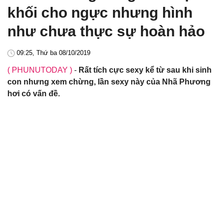
khối cho ngực nhưng hình
như chưa thực sự hoàn hảo
09:25, Thứ ba 08/10/2019
( PHUNUTODAY )
-
Rất tích cực sexy kể từ sau khi sinh
con nhưng xem chừng, lần sexy này của Nhã Phương
hơi có vấn đề.