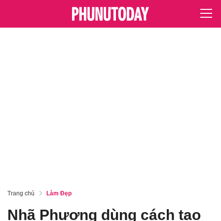
Trang chủ
Làm Đẹp
Nhã Phương dùng cách tạo