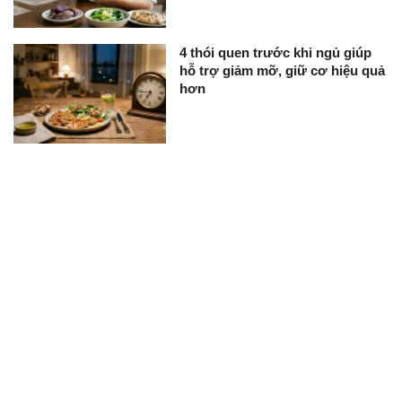
4 thói quen trước khi ngủ giúp
hỗ trợ giảm mỡ, giữ cơ hiệu quả
hơn