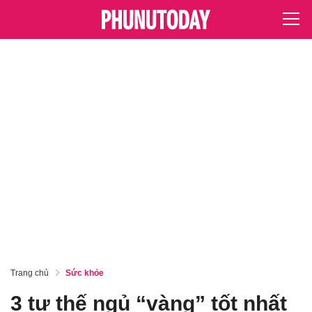
Trang chủ
Sức khỏe
3 tư thế ngủ “vàng” tốt nhất