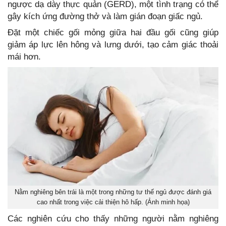
ngược dạ dày thực quản (GERD), một tình trạng có thể
gây kích ứng đường thở và làm gián đoạn giấc ngủ.
Đặt một chiếc gối mỏng giữa hai đầu gối cũng giúp
giảm áp lực lên hông và lưng dưới, tạo cảm giác thoải
mái hơn.
Nằm nghiêng bên trái là một trong những tư thế ngủ được đánh giá
cao nhất trong việc cải thiện hô hấp. (Ảnh minh họa)
Các nghiên cứu cho thấy những người nằm nghiêng