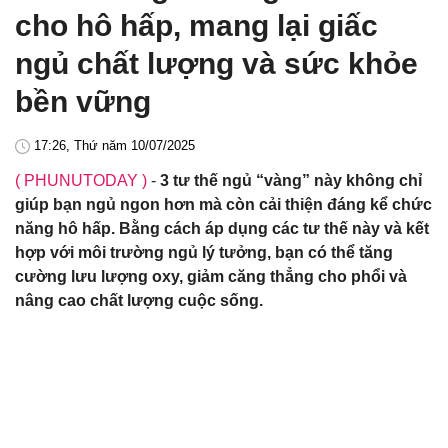
cho hô hấp, mang lại giấc
ngủ chất lượng và sức khỏe
bền vững
17:26, Thứ năm 10/07/2025
( PHUNUTODAY )
-
3 tư thế ngủ “vàng” này không chỉ
giúp bạn ngủ ngon hơn mà còn cải thiện đáng kể chức
năng hô hấp. Bằng cách áp dụng các tư thế này và kết
hợp với môi trường ngủ lý tưởng, bạn có thể tăng
cường lưu lượng oxy, giảm căng thẳng cho phổi và
nâng cao chất lượng cuộc sống.