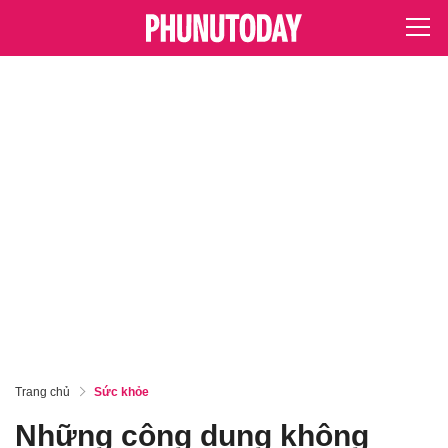
Trang chủ
Sức khỏe
Những công dụng không