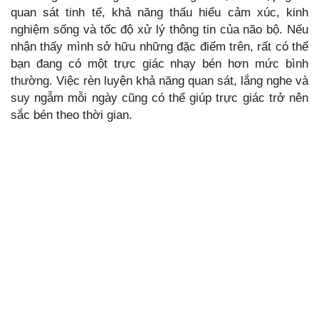
quan sát tinh tế, khả năng thấu hiểu cảm xúc, kinh
nghiệm sống và tốc độ xử lý thông tin của não bộ. Nếu
nhận thấy mình sở hữu những đặc điểm trên, rất có thể
bạn đang có một trực giác nhạy bén hơn mức bình
thường. Việc rèn luyện khả năng quan sát, lắng nghe và
suy ngẫm mỗi ngày cũng có thể giúp trực giác trở nên
sắc bén theo thời gian.