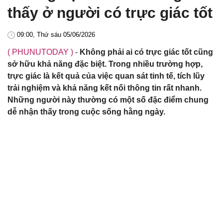
thấy ở người có trực giác tốt
09:00, Thứ sáu 05/06/2026
( PHUNUTODAY )
-
Không phải ai có trực giác tốt cũng
sở hữu khả năng đặc biệt. Trong nhiều trường hợp,
trực giác là kết quả của việc quan sát tinh tế, tích lũy
trải nghiệm và khả năng kết nối thông tin rất nhanh.
Những người này thường có một số đặc điểm chung
dễ nhận thấy trong cuộc sống hằng ngày.