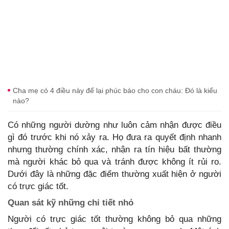
Cha mẹ có 4 điều này để lại phúc báo cho con cháu: Đó là kiểu
nào?
Có những người dường như luôn cảm nhận được điều
gì đó trước khi nó xảy ra. Họ đưa ra quyết định nhanh
nhưng thường chính xác, nhận ra tín hiệu bất thường
mà người khác bỏ qua và tránh được không ít rủi ro.
Dưới đây là những đặc điểm thường xuất hiện ở người
có trực giác tốt.
Quan sát kỹ những chi tiết nhỏ
Người có trực giác tốt thường không bỏ qua những