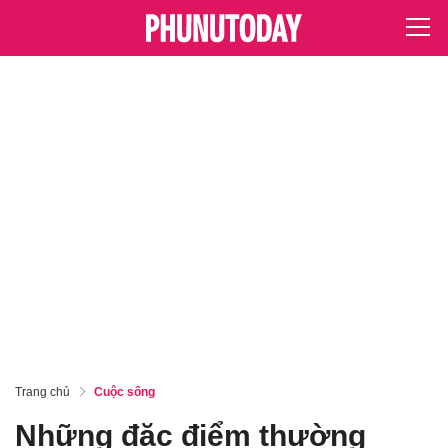
Trang chủ
Cuộc sống
Những đặc điểm thường