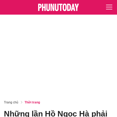
Trang chủ
Thời trang
Những lần Hồ Ngọc Hà phải