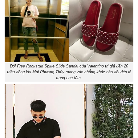
Đôi Free Rockstud Spike Slide Sandal của Valentino trị giá đến 20
triệu đồng khi Mai Phương Thúy mang vào chẳng khác nào đôi dép lê
trong nhà tắm.