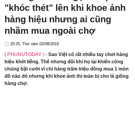
"khóc thét" lên khi khoe ảnh
hàng hiệu nhưng ai cũng
nhầm mua ngoài chợ
20:25, Thứ năm 02/08/2018
( PHUNUTODAY )
-
Sao Việt có rất nhiều tay chơi hàng
hiệu khét tiếng. Thế nhưng đôi khi họ lại khiến công
chúng bật cười vì chi hàng trăm triệu đồng mua 1 món
đồ nào đó nhưng khi khoe ảnh thì toàn bị cho là giống
hàng chợ.