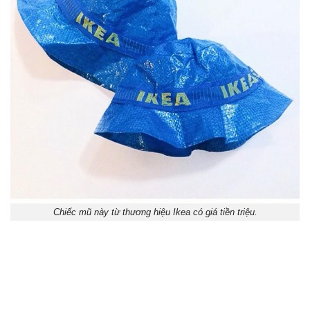
Chiếc mũ này từ thương hiệu Ikea có giá tiền triệu.