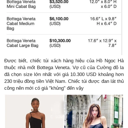
Được biết, chiếc túi xách hàng hiệu của Hồ Ngọc Hà
thuộc nhà mốt Bottega Veneta. Vợ cũ của Cường đô la
đã chọn size lớn nhất với giá 10.300 USD khoảng hơn
230 triệu đồng tiền Việt Nam. Chiếc túi được đan lát thủ
công nên mới có giá "khủng" đến vậy