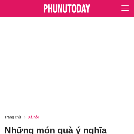
Trang chủ
Xã hội
Những món quà ý nghĩa