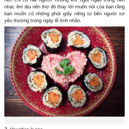
nhạc êm dịu nên thơ đó thay lời muốn nói của bạn rằng
bạn muốn có những phút giây riêng tư bên người vợ
yêu thương trong ngày lễ tình nhân.