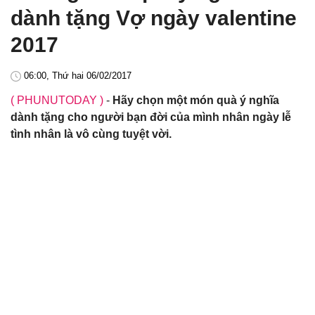
dành tặng Vợ ngày valentine
2017
06:00, Thứ hai 06/02/2017
( PHUNUTODAY )
-
Hãy chọn một món quà ý nghĩa
dành tặng cho người bạn đời của mình nhân ngày lễ
tình nhân là vô cùng tuyệt vời.