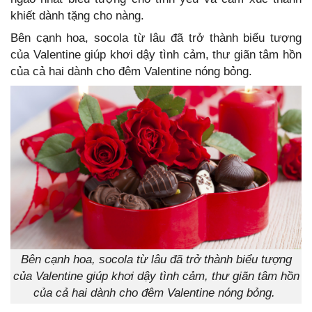
khiết dành tặng cho nàng.
Bên cạnh hoa, socola từ lâu đã trở thành biểu tượng
của Valentine giúp khơi dậy tình cảm, thư giãn tâm hồn
của cả hai dành cho đêm Valentine nóng bỏng.
Bên cạnh hoa, socola từ lâu đã trở thành biểu tượng
của Valentine giúp khơi dậy tình cảm, thư giãn tâm hồn
của cả hai dành cho đêm Valentine nóng bỏng.