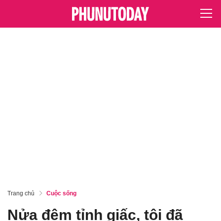
Trang chủ
Cuộc sống
Nửa đêm tỉnh giấc, tôi đã