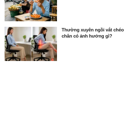
Thường xuyên ngồi vắt chéo
chân có ảnh hưởng gì?