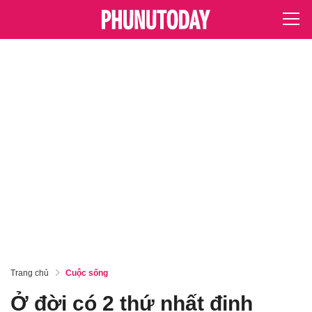
Trang chủ
Cuộc sống
Ở đời có 2 thứ nhất định