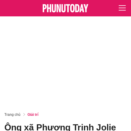
Trang chủ
Giải trí
Ông xã Phương Trinh Jolie