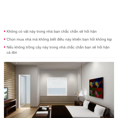
Không có vật này trong nhà bạn chắc chắn sẽ hối hận
Chọn mua nhà mà không biết điều này khiến bạn hối không kịp
Nếu không trồng cây này trong nhà chắc chắn bạn sẽ hối hận
cả đời