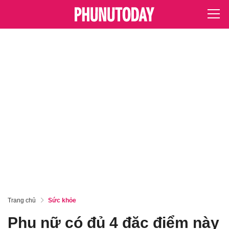
Trang chủ
Sức khỏe
Phụ nữ có đủ 4 đặc điểm này