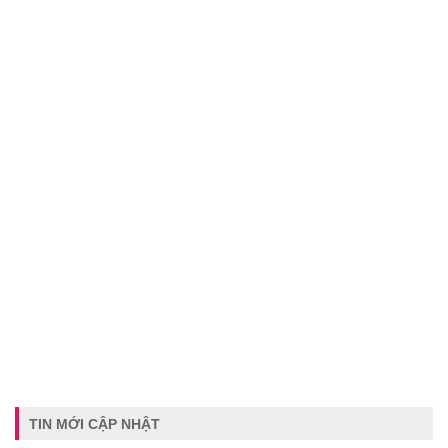
TIN MỚI CẬP NHẬT