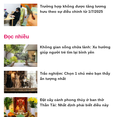
Trường hợp không được tăng lương
hưu theo sự điều chỉnh từ 1/7/2025
Đọc nhiều
Không gian sống chữa lành: Xu hướng
giúp người trẻ tìm lại bình yên
Trắc nghiệm: Chọn 1 chú mèo bạn thấy
ấn tượng nhất
Đặt cây cảnh phong thủy ở ban thờ
Thần Tài: Nhất định phải biết điều này