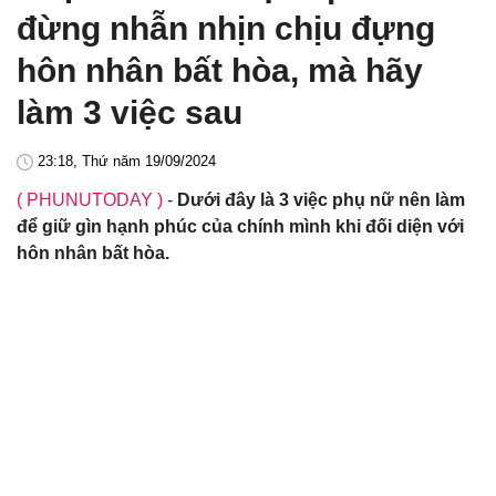
đừng nhẫn nhịn chịu đựng
hôn nhân bất hòa, mà hãy
làm 3 việc sau
23:18, Thứ năm 19/09/2024
( PHUNUTODAY )
-
Dưới đây là 3 việc phụ nữ nên làm
để giữ gìn hạnh phúc của chính mình khi đối diện với
hôn nhân bất hòa.