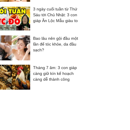
3 ngày cuối tuần từ Thứ
Sáu tới Chủ Nhật: 3 con
giáp Ăn Lộc Mẫu giàu to
Bao lâu nên gội đầu một
lần để tóc khỏe, da đầu
sạch?
Tháng 7 âm: 3 con giáp
càng giữ kín kế hoạch
càng dễ thành công