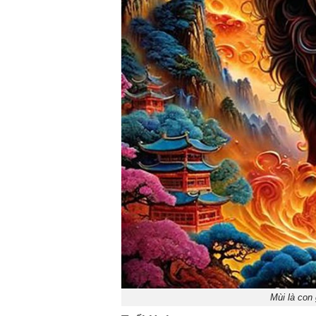
Mùi là con 