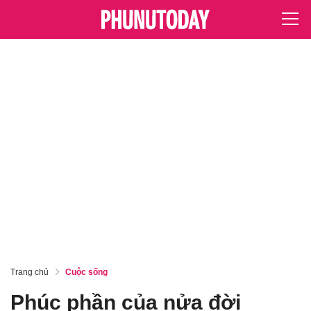
Trang chủ
Cuộc sống
Phúc phần của nửa đời