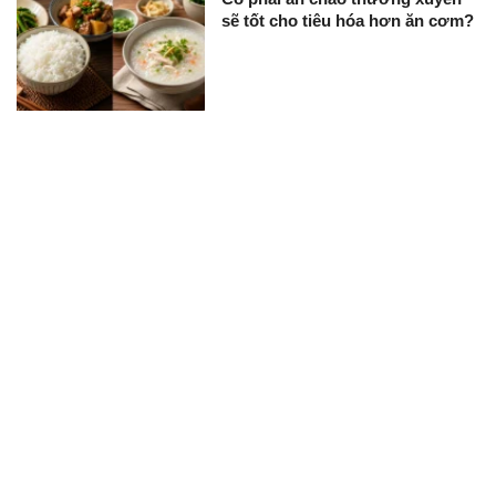
sẽ tốt cho tiêu hóa hơn ăn cơm?