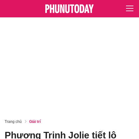
Trang chủ
Giải trí
Phương Trinh Jolie tiết lộ