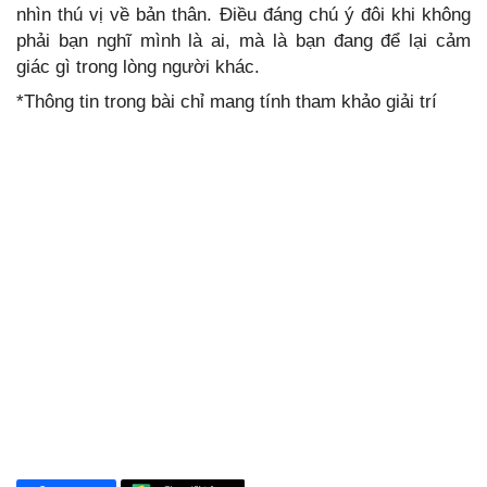
nhìn thú vị về bản thân. Điều đáng chú ý đôi khi không
phải bạn nghĩ mình là ai, mà là bạn đang để lại cảm
giác gì trong lòng người khác.
*Thông tin trong bài chỉ mang tính tham khảo giải trí