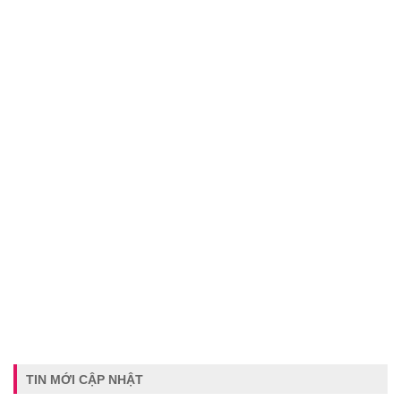
TIN MỚI CẬP NHẬT