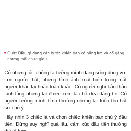
Quiz: Điều gì đang cản bước khiến bạn có năng lực và cố gắng
nhưng mãi chưa giàu
Có những lúc chúng ta tưởng mình đang sống đúng với
con người thật, nhưng hình ảnh xuất hiện trong mắt
người khác lại hoàn toàn khác. Có người nghĩ bản thân
lạnh lùng nhưng lại được xem là chỗ dựa đáng tin. Có
người tưởng mình bình thường nhưng lại luôn thu hút
sự chú ý.
Hãy nhìn 3 chiếc lá và chọn chiếc khiến bạn chú ý đầu
tiên. Đừng suy nghĩ quá lâu, cảm xúc đầu tiên thường