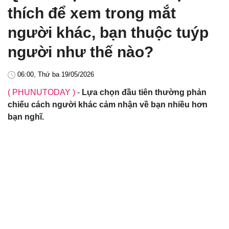
thích để xem trong mắt
người khác, bạn thuộc tuýp
người như thế nào?
06:00, Thứ ba 19/05/2026
( PHUNUTODAY )
-
Lựa chọn đầu tiên thường phản
chiếu cách người khác cảm nhận về bạn nhiều hơn
bạn nghĩ.